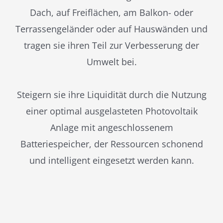
Dach, auf Freiflächen, am Balkon- oder
Terrassengeländer oder auf Hauswänden und
tragen sie ihren Teil zur Verbesserung der
Umwelt bei.
Steigern sie ihre Liquidität durch die Nutzung
einer optimal ausgelasteten Photovoltaik
Anlage mit angeschlossenem
Batteriespeicher, der Ressourcen schonend
und intelligent eingesetzt werden kann.