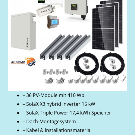
– 36 PV-Module mit 410 Wp
– SolaX X3 hybrid Inverter 15 kW
– SolaX Triple Power 17,4 kWh Speicher
– Dach-Montagesystem
– Kabel & Installationsmaterial