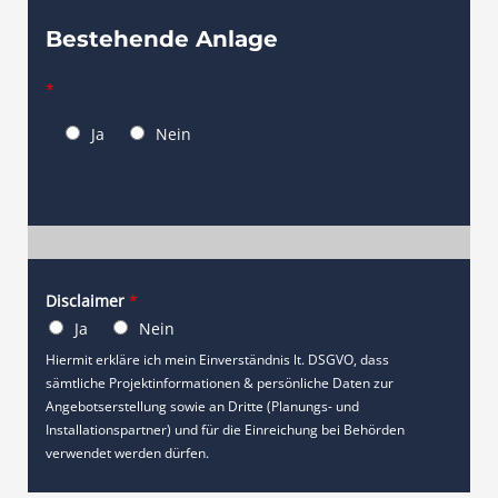
Bestehende Anlage
*
Ja
Nein
Disclaimer
*
Ja
Nein
Hiermit erkläre ich mein Einverständnis lt. DSGVO, dass
sämtliche Projektinformationen & persönliche Daten zur
Angebotserstellung sowie an Dritte (Planungs- und
Installationspartner) und für die Einreichung bei Behörden
verwendet werden dürfen.