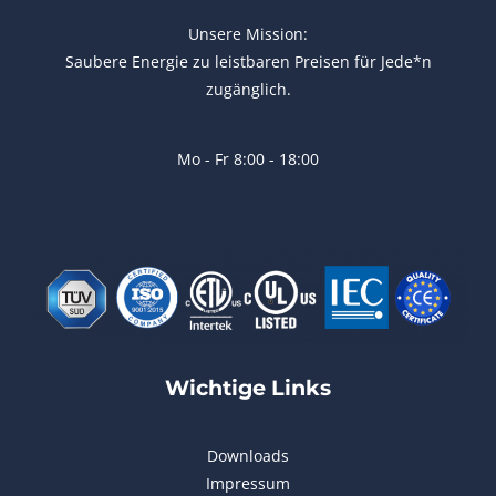
Unsere Mission:
Saubere Energie zu leistbaren Preisen für Jede*n
zugänglich.
Mo - Fr 8:00 - 18:00
Wichtige Links
Downloads
Impressum