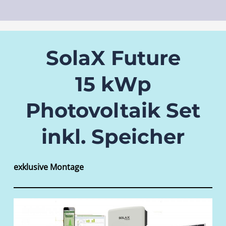
SolaX Future
15 kWp
Photovoltaik Set
inkl. Speicher
exklusive Montage