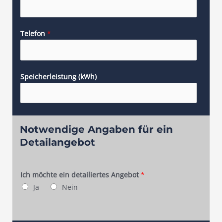
Telefon
*
Speicherleistung (kWh)
Notwendige Angaben für ein
Detailangebot
Ich möchte ein detailiertes Angebot
*
Ja
Nein