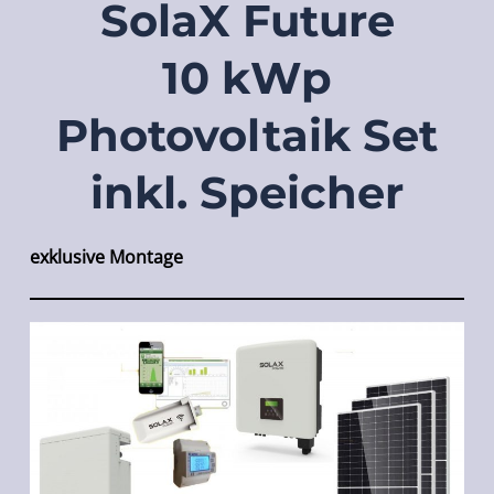
SolaX Future
10 kWp
Photovoltaik Set
inkl. Speicher
exklusive Montage