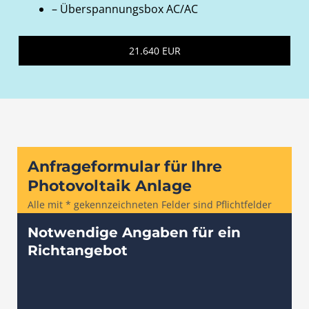
– Überspannungsbox AC/AC
21.640 EUR
Anfrageformular für Ihre
Photovoltaik Anlage
Alle mit * gekennzeichneten Felder sind Pflichtfelder
Notwendige Angaben für ein
Richtangebot