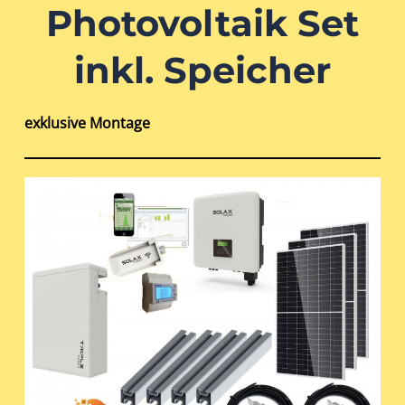
Photovoltaik Set
inkl. Speicher
exklusive Montage