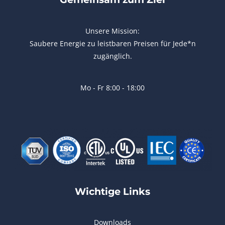
Unsere Mission:
Saubere Energie zu leistbaren Preisen für Jede*n
zugänglich.
Mo - Fr 8:00 - 18:00
Wichtige Links
Downloads