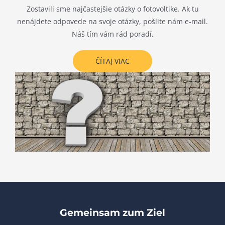
Zostavili sme najčastejšie otázky o fotovoltike. Ak tu
nenájdete odpovede na svoje otázky, pošlite nám e-mail.
Náš tím vám rád poradí.
ČÍTAJ VIAC
Gemeinsam zum Ziel