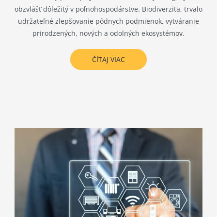
obzvlášť dôležitý v poľnohospodárstve. Biodiverzita, trvalo
udržateľné zlepšovanie pôdnych podmienok, vytváranie
prirodzených, nových a odolných ekosystémov.
ČÍTAJ VIAC