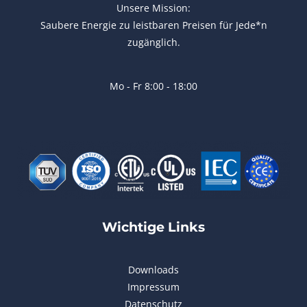
Unsere Mission:
Saubere Energie zu leistbaren Preisen für Jede*n
zugänglich.
Mo - Fr 8:00 - 18:00
Wichtige Links
Downloads
Impressum
Datenschutz