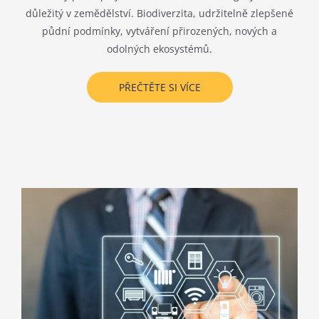
důležitý v zemědělství. Biodiverzita, udržitelně zlepšené
půdní podmínky, vytváření přirozených, nových a
odolných ekosystémů.
PŘEČTĚTE SI VÍCE