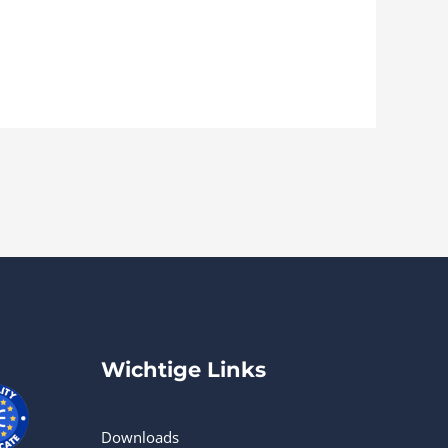
Wichtige Links
Downloads