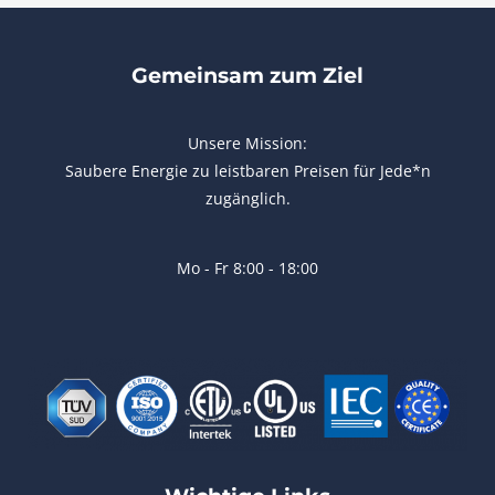
Gemeinsam zum Ziel
Unsere Mission:
Saubere Energie zu leistbaren Preisen für Jede*n
zugänglich.
Mo - Fr 8:00 - 18:00