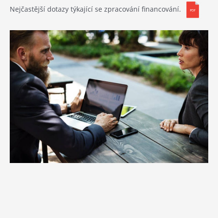
Nejčastější dotazy týkající se zpracování financování.